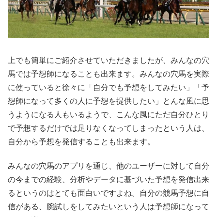
上でも簡単にご紹介させていただきましたが、みんなの穴
馬では予想師になることも出来ます。みんなの穴馬を実際
に使っていると徐々に「自分でも予想をしてみたい」「予
想師になって多くの人に予想を提供したい」とんな風に思
うようになる人もいるようで、こんな風にただ自分ひとり
で予想するだけでは足りなくなってしまったという人は、
自分から予想を発信することも出来ます。
みんなの穴馬のアプリを通じ、他のユーザーに対して自分
の今までの経験、分析やデータに基づいた予想を発信出来
るというのはとても面白いですよね。自分の競馬予想に自
信がある、腕試しをしてみたいという人は予想師になって