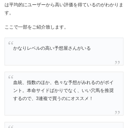
は平均的にユーザーから高い評価を得ているのがわかりま
す。
ここで一部をご紹介致します。
かなりレベルの高い予想屋さんがいる
血統、指数のほか、色々な予想がみれるのがポイ
ント。本命サイドばかりでなく、いい穴馬を推奨
するので、3連複で買うのにオススメ！