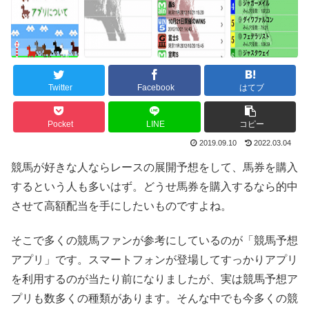
Twitter
Facebook
はてブ
Pocket
LINE
コピー
2019.09.10
2022.03.04
競馬が好きな人ならレースの展開予想をして、馬券を購入
するという人も多いはず。どうせ馬券を購入するなら的中
させて高額配当を手にしたいものですよね。
そこで多くの競馬ファンが参考にしているのが「競馬予想
アプリ」です。スマートフォンが登場してすっかりアプリ
を利用するのが当たり前になりましたが、実は競馬予想ア
プリも数多くの種類があります。そんな中でも今多くの競