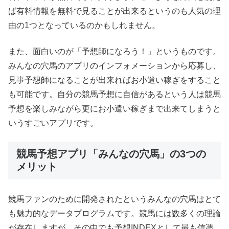
ば有料情報を無料で見ることが出来るというのも人気の理
由の1つとなっているのかもしれません。
また、面白いのが「予想師になろう！」というものです。
みんなの穴馬のアプリのインフォメーションから応募し、
見事予想師になることが出来ればお小遣い稼ぎをすること
も可能です。自分の競馬予想に自信があるという人は競馬
予想を楽しみながら更にお小遣い稼ぎまで出来てしまうと
いうすごいアプリです。
競馬予想アプリ「みんなの穴馬」の3つの
メリット
競馬ファンのために開発されたというみんなの穴馬はとて
も魅力的なデータプログラムです。競馬には数多くの理論
が存在しますが、その中でも予想INDEXとして最も信憑