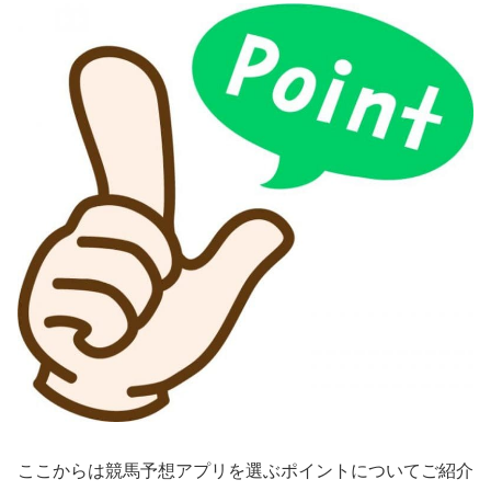
ここからは競馬予想アプリを選ぶポイントについてご紹介