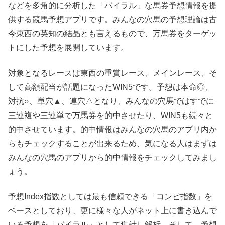
などを多角的に分析した「バイラル」な馬券予想情報を提
供する競馬予想アプリです。みんなの穴馬の予想理論は古
今東西の英知の結晶とも言えるもので、万馬券をターゲッ
トにした予想を展開しています。
対象となるレースは東西の重賞レース、メインレース、そ
して高額配当が話題になったWIN5です。予想は本命◎、
対抗○、単穴▲、連穴△となり、みんなの穴馬ではすでに
三連複や三連単で万馬券を的中させたり、WIN5も続々と
的中させています。的中情報はみんなの穴馬のアプリ内か
らもチェックすることが出来るため、気になる人はまずは
みんなの穴馬のアプリから的中情報をチェックしてみまし
ょう。
予想Index指数としては最も信頼できる「コンピ指数」を
ベースとしており、更に様々な人がネット上に書き込んで
いる予想を「バイラル」として集計し解析。そして、予想