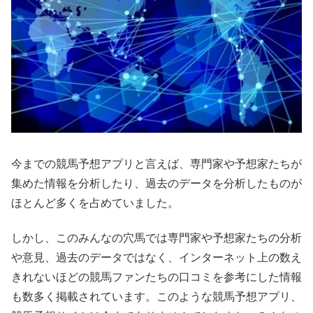
今までの競馬予想アプリと言えば、専門家や予想家たちが
集めた情報を分析したり、過去のデータを分析したものが
ほとんど多くを占めていました。
しかし、このみんなの穴馬では専門家や予想家たちの分析
や意見、過去のデータではなく、インターネット上の数え
きれないほどの競馬ファンたちの口コミを参考にした情報
も数多く掲載されています。このような競馬予想アプリ、