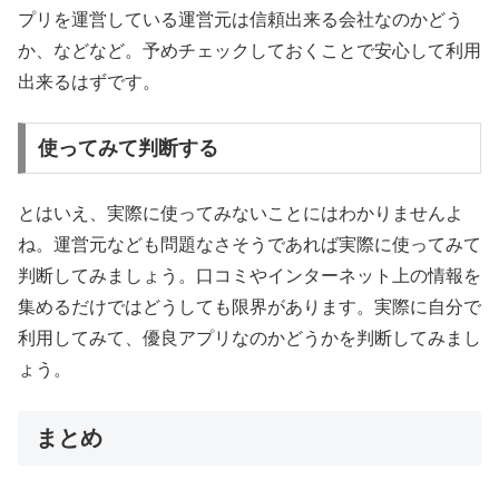
プリを運営している運営元は信頼出来る会社なのかどう
か、などなど。予めチェックしておくことで安心して利用
出来るはずです。
使ってみて判断する
とはいえ、実際に使ってみないことにはわかりませんよ
ね。運営元なども問題なさそうであれば実際に使ってみて
判断してみましょう。口コミやインターネット上の情報を
集めるだけではどうしても限界があります。実際に自分で
利用してみて、優良アプリなのかどうかを判断してみまし
ょう。
まとめ