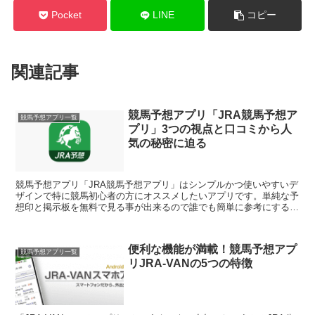
Pocket
LINE
コピー
関連記事
競馬予想アプリ「JRA競馬予想ア
競馬予想アプリ一覧
プリ」3つの視点と口コミから人
気の秘密に迫る
競馬予想アプリ「JRA競馬予想アプリ」はシンプルかつ使いやすいデ
ザインで特に競馬初心者の方にオススメしたいアプリです。単純な予
想印と掲示板を無料で見る事が出来るので誰でも簡単に参考にする事
が可能！
便利な機能が満載！競馬予想アプ
競馬予想アプリ一覧
リJRA-VANの5つの特徴