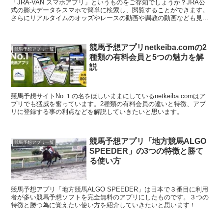
「JRA-VAN スマホアプリ」というものをご存知でしょうか？JRA公
式の膨大データをスマホで簡単に検索し、閲覧することができます。
さらにリアルタイムのオッズやレースの動画や調教の動画なども見る
ことができます。多くの競馬ファンに愛されている「JRA-VAN スマ
ホアプリ」について詳しく紹介したいと思います！
競馬予想アプリnetkeiba.comの2
競馬予想アプリ一覧
種類の有料会員と5つの魅力を解
説
競馬予想サイトNo.１の名をほしいままにしているnetkeiba.comはア
プリでも猛威を奮っています。2種類の有料会員の違いと特徴、アプ
リに登録する事の利点などを解説していきたいと思います。
競馬予想アプリ「地方競馬ALGO
競馬予想アプリ一覧
SPEEDER」の3つの特徴と勝て
る使い方
競馬予想アプリ「地方競馬ALGO SPEEDER」は日本で３番目に利用
者が多い競馬予想ソフトを完全無料のアプリにしたものです。３つの
特徴と勝つ為に覚えたい使い方を紹介していきたいと思います！