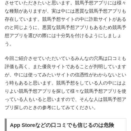
させていただきたいと思います。競馬予想アプリには様々
な種類がありますが、実は中には悪質な競馬予想アプリも
存在しています。競馬予想サイトの中に詐欺サイトがある
のと同じように、悪質な競馬予想アプリもあるため競馬予
想アプリを選びの際には十分気を付けるようにしましょ
う。
今回ご紹介させていただいているみんなの穴馬は口コミも
評価も高く、また優良サイトであることが判明しています
が、中には使ってみたいサイトの信憑性がわからないとい
う時もあると思います。競馬予想をしている人の中にはよ
りよい競馬予想アプリを探して様々な競馬予想アプリを使
っている人もいると思いますので、そんな人は競馬予想ア
プリ探しのときの参考にしてみてください。
App Storeなどの口コミでも信じるのは危険